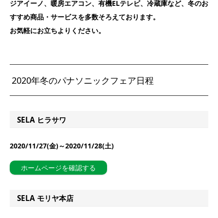
ジアイーノ、暖房エアコン、有機ELテレビ、冷蔵庫など、冬のお
すすめ商品・サービスを多数そろえております。
お気軽にお立ちよりください。
2020年冬のパナソニックフェア日程
SELA ヒラサワ
2020/11/27(金)～2020/11/28(土)
ホームページを確認する
SELA モリヤ本店