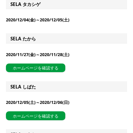
SELA タカシゲ
2020/12/04(金)～2020/12/05(土)
SELA たから
2020/11/27(金)～2020/11/28(土)
ホームページを確認する
SELA しばた
2020/12/05(土)～2020/12/06(日)
ホームページを確認する