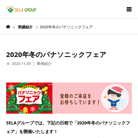
実績紹介
2020年冬のパナソニックフェア
2020年冬のパナソニックフェア
2020.11.09
事例紹介
SELAグループでは、下記の日程で「2020年冬のパナソニックフ
ェア」を開催いたします！