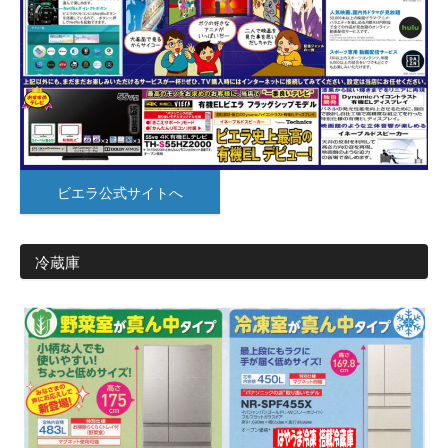
ビエラ公式サイトへ
冷蔵庫