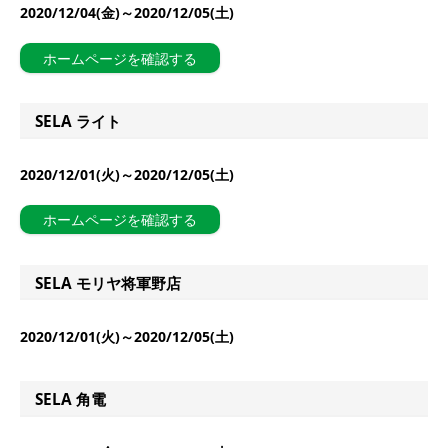
2020/12/04(金)～2020/12/05(土)
ホームページを確認する
SELA ライト
2020/12/01(火)～2020/12/05(土)
ホームページを確認する
SELA モリヤ将軍野店
2020/12/01(火)～2020/12/05(土)
SELA 角電