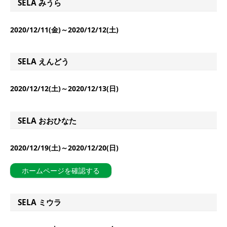
SELA みうら
2020/12/11(金)～2020/12/12(土)
SELA えんどう
2020/12/12(土)～2020/12/13(日)
SELA おおひなた
2020/12/19(土)～2020/12/20(日)
ホームページを確認する
SELA ミウラ