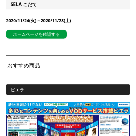
SELA こだて
2020/11/24(火)～2020/11/28(土)
ホームページを確認する
おすすめ商品
ビエラ