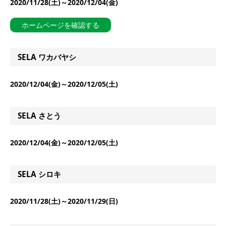
2020/11/28(土)～2020/12/04(金)
ホームページを確認する
SELA ワカバヤシ
2020/12/04(金)～2020/12/05(土)
SELA さとう
2020/12/04(金)～2020/12/05(土)
SELA シロキ
2020/11/28(土)～2020/11/29(日)