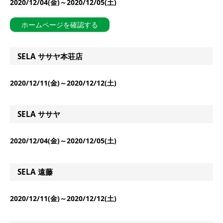
2020/12/04(金)～2020/12/05(土)
ホームページを確認する
SELA ササヤ本荘店
2020/12/11(金)～2020/12/12(土)
SELA ササヤ
2020/12/04(金)～2020/12/05(土)
SELA 遠藤
2020/12/11(金)～2020/12/12(土)