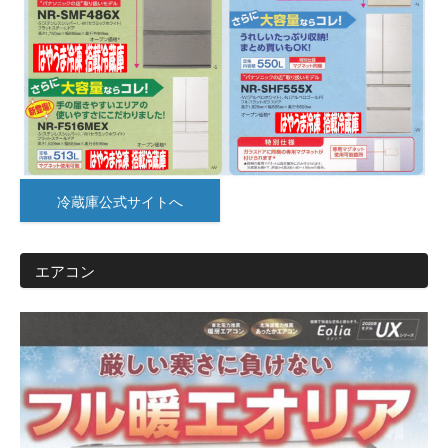
冷蔵庫公式サイトへ
エアコン