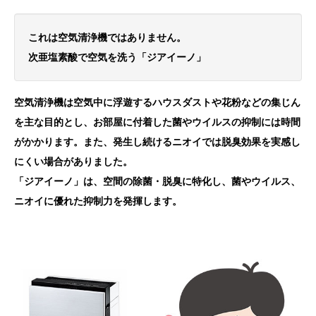
これは空気清浄機ではありません。
次亜塩素酸で空気を洗う「ジアイーノ」
空気清浄機は空気中に浮遊するハウスダストや花粉などの集じん
を主な目的とし、お部屋に付着した菌やウイルスの抑制には時間
がかかります。また、発生し続けるニオイでは脱臭効果を実感し
にくい場合がありました。
「ジアイーノ」は、空間の除菌・脱臭に特化し、菌やウイルス、
ニオイに優れた抑制力を発揮します。