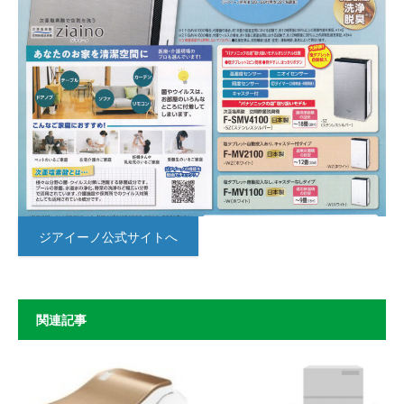
ジアイーノ公式サイトへ
関連記事