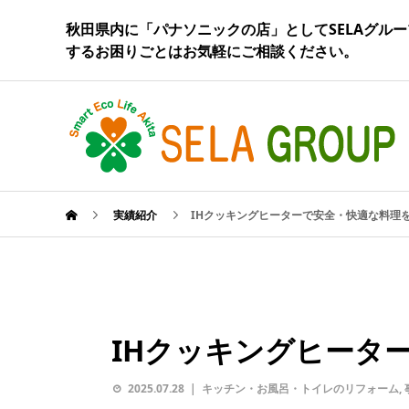
秋田県内に「パナソニックの店」としてSELAグルー
するお困りごとはお気軽にご相談ください。
実績紹介
IHクッキングヒーターで安全・快適な料理を
IHクッキングヒータ
2025.07.28
キッチン・お風呂・トイレのリフォーム
,