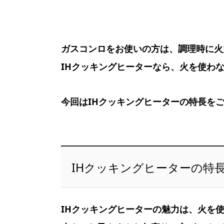
ガスコンロをお使いの方は、調理時に火
IHクッキングヒーターなら、火を使わ
今回はIHクッキングヒーターの特長をご
IHクッキングヒーターの特
IHクッキングヒーターの魅力は、火を