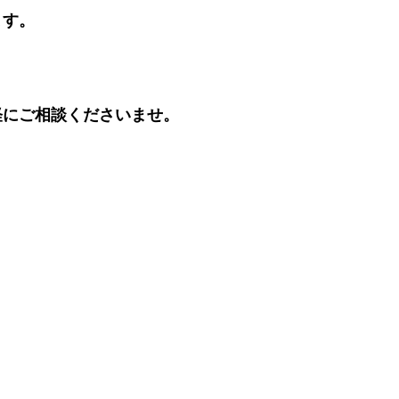
ます。
軽にご相談くださいませ。