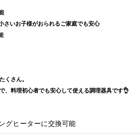
能
小さいお子様がおられるご家庭でも安心
能
たくさん。
で、料理初心者でも安心して使える調理器具です👌
キングヒーターに交換可能