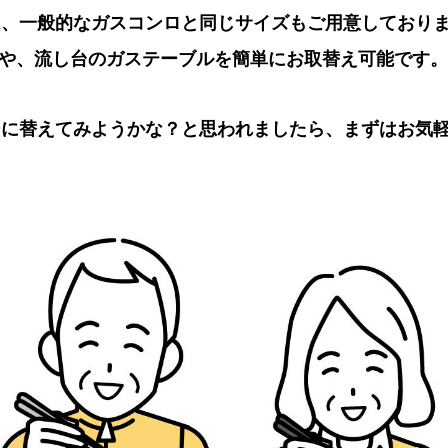
は、一般的なガスコンロと同じサイズもご用意しており
や、流し台のガステーブルを簡単にお取替え可能です。
ーに替えてみようかな？と思われましたら、まずはお気