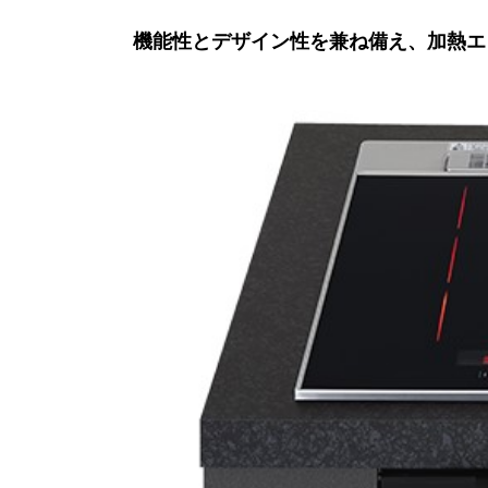
機能性とデザイン性を兼ね備え、加熱エ