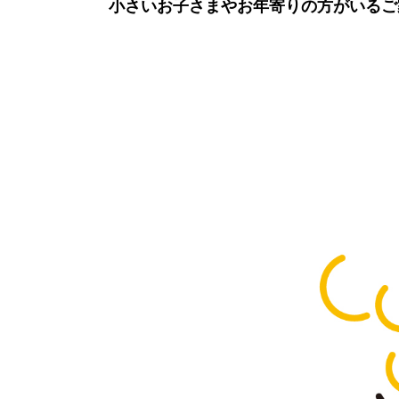
小さいお子さまやお年寄りの方がいるご