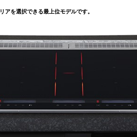
リアを選択できる最上位モデルです。