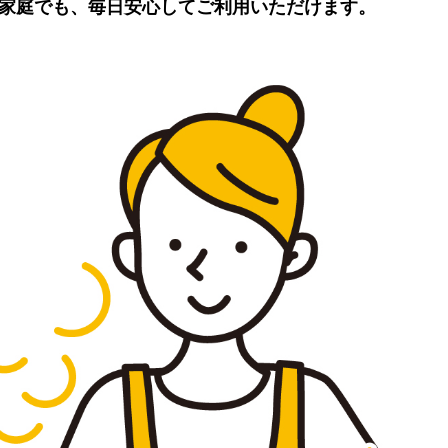
家庭でも、毎日安心してご利用いただけます。