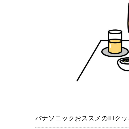
パナソニックおススメのIHクッ