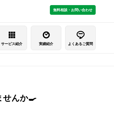
無料相談・お問い合わせ
サービス紹介
実績紹介
よくあるご質問
せんか🍳