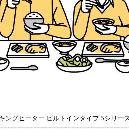
キングヒーター ビルトインタイプ Sシリー