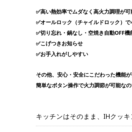
✅高い熱効率でムダなく高火力調理が可
✅オールロック（チャイルドロック）で
✅切り忘れ・鍋なし・空焼き自動OFF機
✅こげつきお知らせ
✅お手入れがしやすい
その他、安心・安全にこだわった機能が
簡単なボタン操作で火力調節が可能なの
キッチンはそのまま、IHクッ