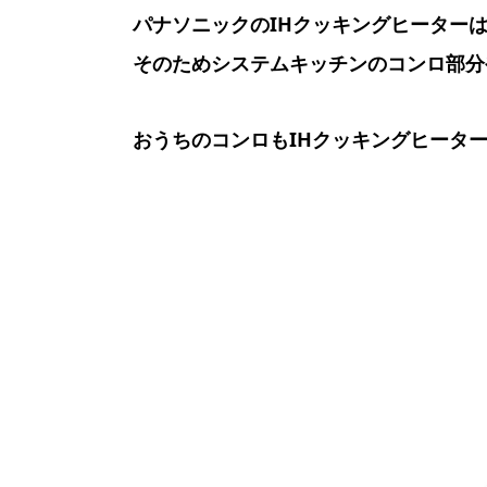
パナソニックのIHクッキングヒーター
そのためシステムキッチンのコンロ部分
おうちのコンロもIHクッキングヒータ