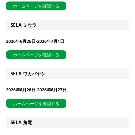
ホームページを確認する
SELA ミウラ
2026年6月26日-2026年7月1日
ホームページを確認する
SELA ワカバヤシ
2026年6月26日-2026年6月27日
ホームページを確認する
SELA 角電