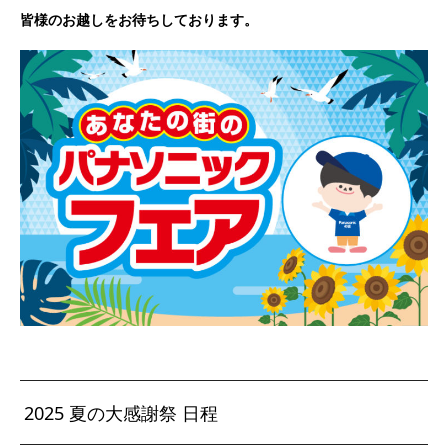
皆様のお越しをお待ちしております。
2025 夏の大感謝祭 日程