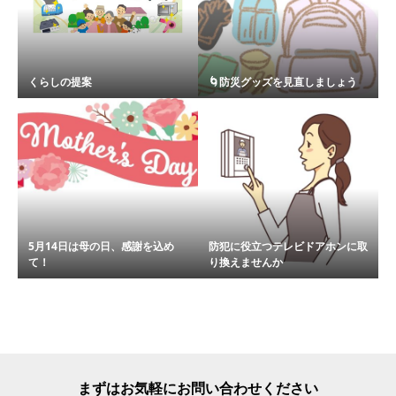
くらしの提案
🌀防災グッズを見直しましょう
5月14日は母の日、感謝を込め
防犯に役立つテレビドアホンに取
て！
り換えませんか
まずはお気軽にお問い合わせください