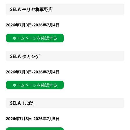
SELA モリヤ将軍野店
2026年7月3日-2026年7月4日
ホームページを確認する
SELA タカシゲ
2026年7月3日-2026年7月4日
ホームページを確認する
SELA しばた
2026年7月3日-2026年7月5日