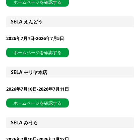
ホームページを確認する
SELA えんどう
2026年7月4日-2026年7月5日
ホームページを確認する
SELA モリヤ本店
2026年7月10日-2026年7月11日
ホームページを確認する
SELA みうら
2026年7月10日-2026年7月12日