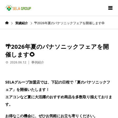
実績紹介
🌴2026年夏のパナソニックフェアを開催します🌻
🌴2026年夏のパナソニックフェアを開
催します🌻
2026.06.12
事例紹介
SELAグループ加盟店では、下記の日程で「夏のパナソニックフ
ェア」を開催いたします！
エアコンなど夏に大活躍のおすすめ商品を多数取り揃えておりま
す。
お得なこの機会に、ぜひお気軽にお立ち寄りください。