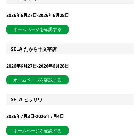
2026年6月27日-2026年6月28日
ホームページを確認する
SELA たから十文字店
2026年6月27日-2026年6月28日
ホームページを確認する
SELA ヒラサワ
2026年7月3日-2026年7月4日
ホームページを確認する