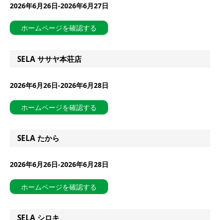
2026年6月26日-2026年6月27日
ホームページを確認する
SELA ササヤ本荘店
2026年6月26日-2026年6月28日
ホームページを確認する
SELA たから
2026年6月26日-2026年6月28日
ホームページを確認する
SELA シロキ