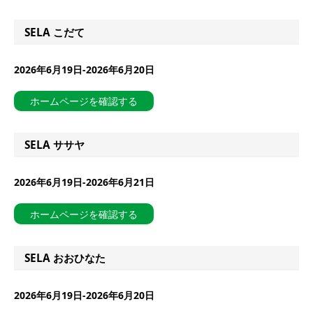
SELA こだて
2026年6月19日-2026年6月20日
ホームページを確認する
SELA ササヤ
2026年6月19日-2026年6月21日
ホームページを確認する
SELA おおひなた
2026年6月19日-2026年6月20日