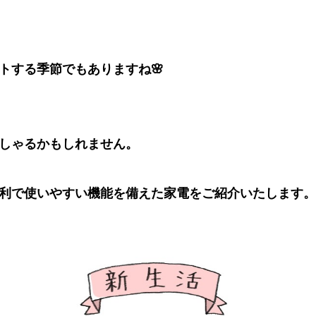
トする季節でもありますね🌸
しゃるかもしれません。
利で使いやすい機能を備えた家電をご紹介いたします。