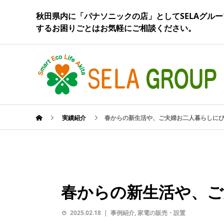
秋田県内に「パナソニックの店」としてSELAグルー
するお困りごとはお気軽にご相談ください。
実績紹介
春からの新生活や、ご夫婦お二人暮らしに
春からの新生活や、ご
2025.02.18
事例紹介
,
家電の販売・設置