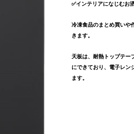
✅インテリアになじむお
冷凍食品のまとめ買いや
きます。
天板は、耐熱トップテー
にできており、電子レン
ます。