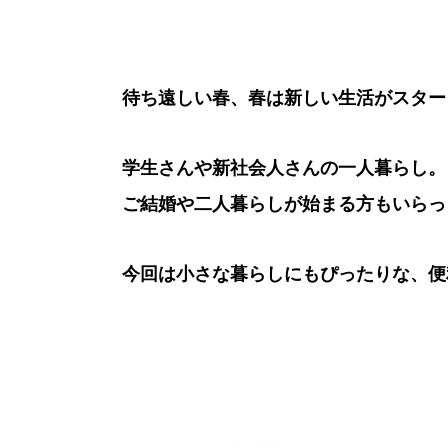
待ち遠しい春、春は新しい生活がスター
学生さんや新社会人さんの一人暮らし。
ご結婚や二人暮らしが始まる方もいらっ
今回は小さな暮らしにもぴったりな、便