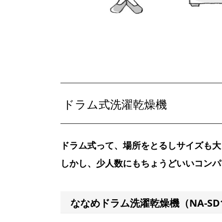
ドラム式洗濯乾燥機
ドラム式って、場所をとるしサイズも大
しかし、少人数にもちょうどいいコンパ
ななめドラム洗濯乾燥機（NA-SD1