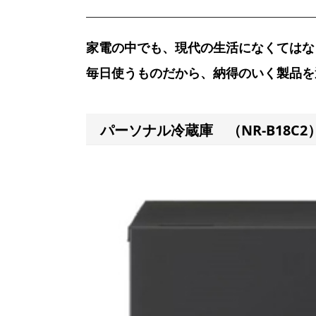
家電の中でも、現代の生活になくてはな
毎日使うものだから、納得のいく製品を
パーソナル冷蔵庫 （NR-B18C2