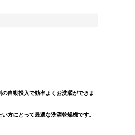
剤の自動投入で効率よくお洗濯ができま
たい方にとって最適な洗濯乾燥機です。