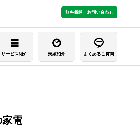
無料相談・お問い合わせ
サービス紹介
実績紹介
よくあるご質問
の家電