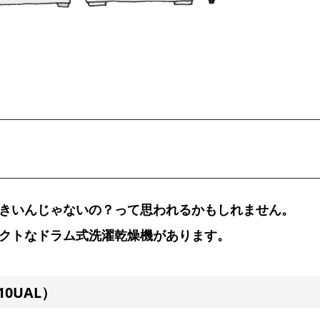
きいんじゃないの？って思われるかもしれません。
クトなドラム式洗濯乾燥機があります。
0UAL）