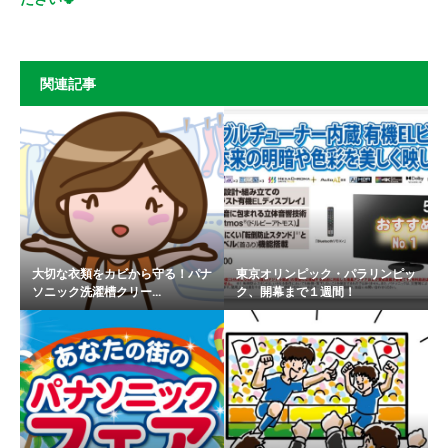
関連記事
大切な衣類をカビから守る！パナ
東京オリンピック・パラリンピッ
ソニック洗濯槽クリー...
ク、開幕まで１週間！