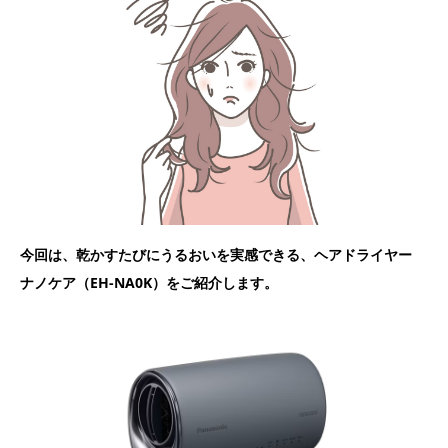
今回は、乾かすたびにうるおいを実感できる、ヘアドライヤー
ナノケア（EH-NA0K）をご紹介します。