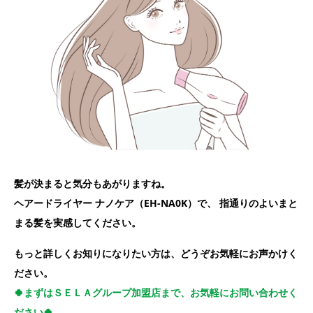
髪が決まると気分もあがりますね。
ヘアードライヤー ナノケア（EH-NA0K）で、 指通りのよいまと
まる髪を実感してください。
もっと詳しくお知りになりたい方は、どうぞお気軽にお声かけく
ださい。
🍀まずはＳＥＬＡグループ加盟店まで、お気軽にお問い合わせく
ださい🍀