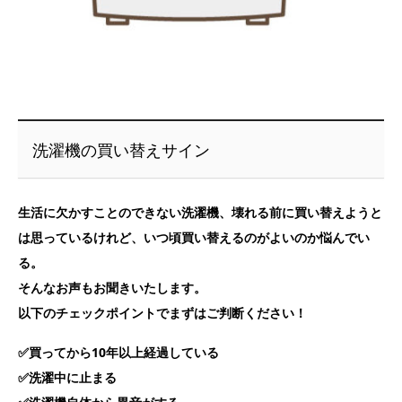
洗濯機の買い替えサイン
生活に欠かすことのできない洗濯機、壊れる前に買い替えようと
は思っているけれど、いつ頃買い替えるのがよいのか悩んでい
る。
そんなお声もお聞きいたします。
以下のチェックポイントでまずはご判断ください！
✅買ってから10年以上経過している
✅洗濯中に止まる