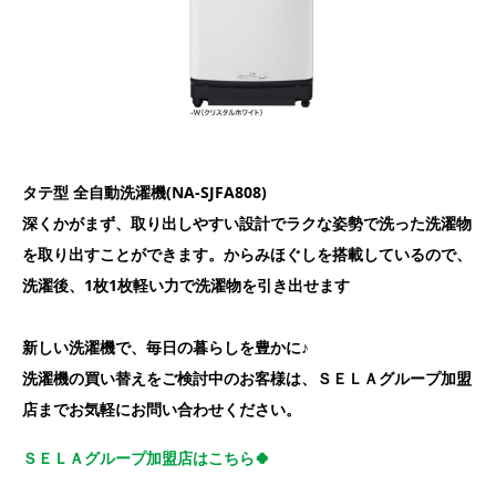
タテ型 全自動洗濯機(NA-SJFA808)
深くかがまず、取り出しやすい設計でラクな姿勢で洗った洗濯物
を取り出すことができます。からみほぐしを搭載しているので、
洗濯後、1枚1枚軽い力で洗濯物を引き出せます
新しい洗濯機で、毎日の暮らしを豊かに♪
洗濯機の買い替えをご検討中のお客様は、ＳＥＬＡグループ加盟
店までお気軽にお問い合わせください。
ＳＥＬＡグループ加盟店はこちら🍀