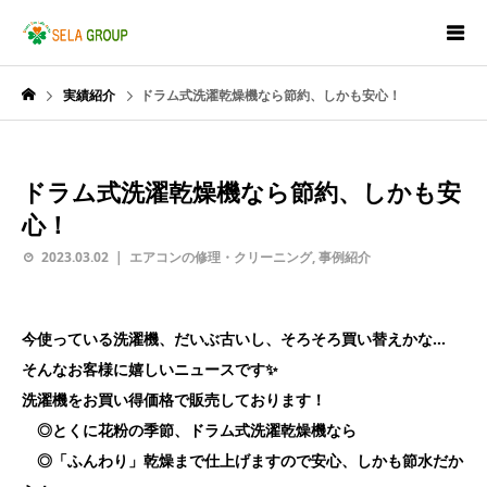
実績紹介
ドラム式洗濯乾燥機なら節約、しかも安心！
ドラム式洗濯乾燥機なら節約、しかも安
心！
2023.03.02
エアコンの修理・クリーニング
,
事例紹介
今使っている洗濯機、だいぶ古いし、そろそろ買い替えかな…
そんなお客様に嬉しいニュースです✨
洗濯機をお買い得価格で販売しております！
◎とくに花粉の季節、ドラム式洗濯乾燥機なら
◎「ふんわり」乾燥まで仕上げますので安心、しかも節水だか