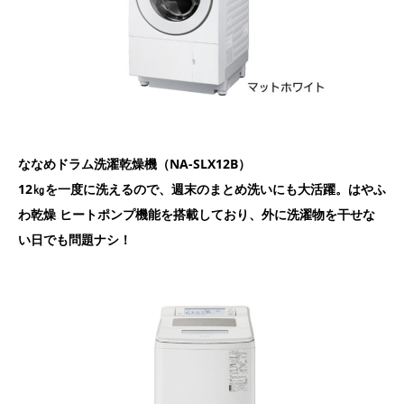
ななめドラム洗濯乾燥機（NA-SLX12B）
12㎏を一度に洗えるので、週末のまとめ洗いにも大活躍。はやふ
わ乾燥 ヒートポンプ機能を搭載しており、外に洗濯物を干せな
い日でも問題ナシ！