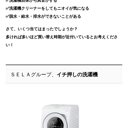
✅洗濯機自体から異音がする
✅洗濯機クリーナーをしてもニオイが気になる
✅脱水・給水・排水ができないことがある
さて、いくつ当てはまったでしょうか？
多ければ多いほど買い替え時期が近付いているとお考えくださ
い！
ＳＥＬＡグループ、
イチ押しの洗濯機