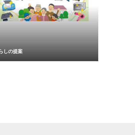
らしの提案