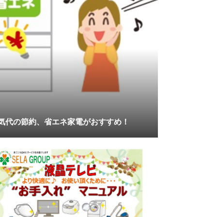
気代の節約、省エネ家電がおすすめ！