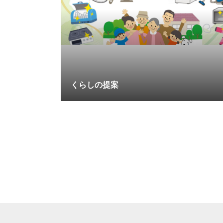
くらしの提案