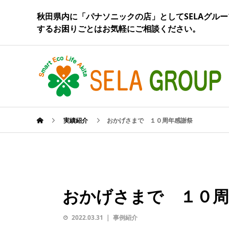
秋田県内に「パナソニックの店」としてSELAグルー
するお困りごとはお気軽にご相談ください。
実績紹介
おかげさまで １０周年感謝祭
おかげさまで １０周
2022.03.31
事例紹介