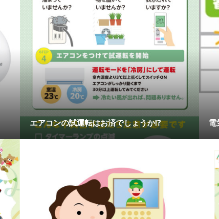
エアコンの試運転はお済でしょうか⁉
電