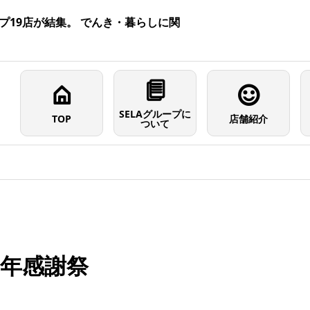
プ19店が結集。 でんき・暮らしに関
SELAグループに
TOP
店舗紹介
ついて
年感謝祭