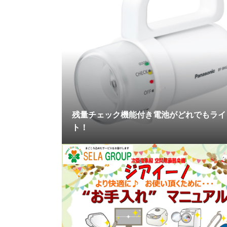
残量チェック機能付き電池がどれでもライ
ト！