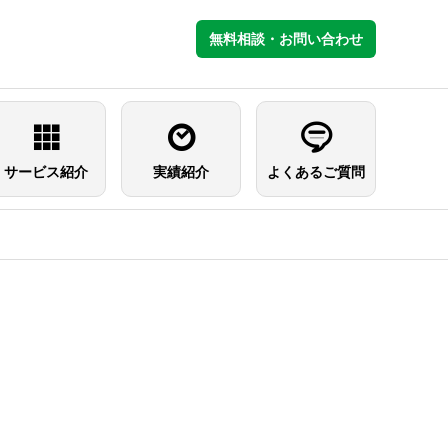
無料相談・お問い合わせ
サービス紹介
実績紹介
よくあるご質問